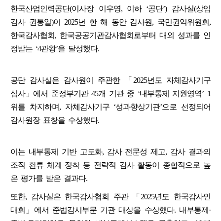
한국산업인력공단(이사장 이우영, 이하 ‘공단’) 감사실(상임
감사 권통일)이 2025년 한 해 동안 감사원, 국민권익위원회,
한국감사협회, 한국공공기관감사협회로부터 대외 성과를 인
정받는 ‘4관왕’을 달성했다.
공단 감사실은 감사원이 주관한 「2025년도 자체감사기구
심사」에서 준정부기관 45개 기관 중 ‘내부통제 지원영역’ 1
위를 차지하며, 자체감사기구 ‘성과향상기관’으로 선정되어
감사원장 표창을 수상했다.
이는 내부통제 기반 고도화, 감사 전문성 제고, 감사 결과의
조직 환류 체계 정착 등 전략적 감사 활동이 종합적으로 높
은 평가를 받은 결과다.
또한, 감사실은 한국감사협회 주관 「2025년도 한국감사인
대회」에서 준법감시부문 기관 대상을 수상했다. 내부통제·