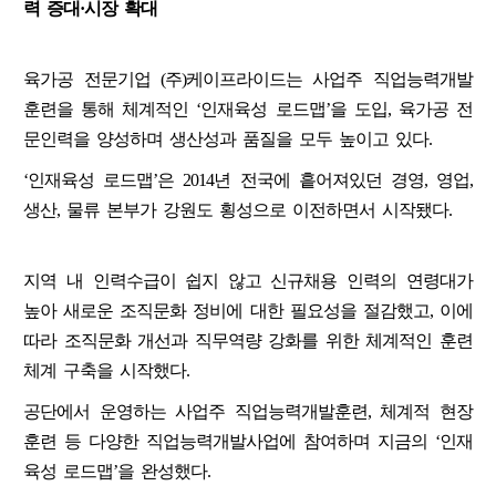
력 증대·시장 확대
육가공 전문기업 (주)케이프라이드는 사업주 직업능력개발
훈련을 통해 체계적인 ‘인재육성 로드맵’을 도입, 육가공 전
문인력을 양성하며 생산성과 품질을 모두 높이고 있다.
‘인재육성 로드맵’은 2014년 전국에 흩어져있던 경영, 영업,
생산, 물류 본부가 강원도 횡성으로 이전하면서 시작됐다.
지역 내 인력수급이 쉽지 않고 신규채용 인력의 연령대가
높아 새로운 조직문화 정비에 대한 필요성을 절감했고, 이에
따라 조직문화 개선과 직무역량 강화를 위한 체계적인 훈련
체계 구축을 시작했다.
공단에서 운영하는 사업주 직업능력개발훈련, 체계적 현장
훈련 등 다양한 직업능력개발사업에 참여하며 지금의 ‘인재
육성 로드맵’을 완성했다.