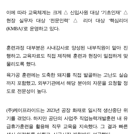
이에 따라 교육체계는 크게 △ 신입사원 대상 ‘기초인재’ △
현장 실무자 대상 ‘전문인력’ △ 리더 대상 ‘핵심리더
(KMBA)’로 운영하고 있다.
훈련과정 대부분은 사내강사로 양성된 내부직원이 맡아 진
행하고, 교육자료도 직접 제작해 훈련과 현장이 밀접하게 맞
물리도록 했다.
육가공 훈련에는 도축한 돼지를 직접 발골하는 고난도 실습
까지 포함했고, 외부기관에서 해당 분야의 자문을 요청할 정
도로 전문성이 높다.
(주)케이프라이드는 2023년 공장 화재로 일시적 생산중단 위
기를 겪었다. 하지만 공단의 사업주 직업능력개발훈련 내 유
급휴가훈련을 활용해 직무 교육을 지속했다. 그 결과 빠른