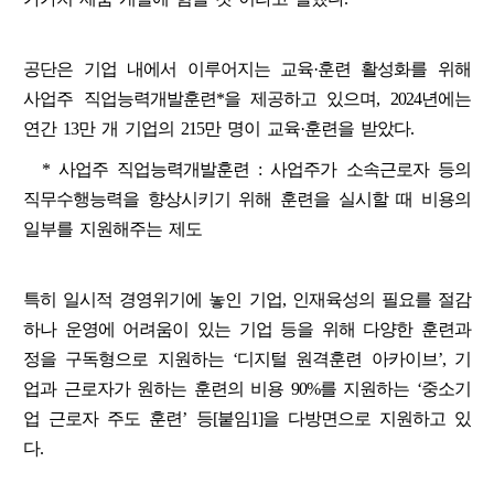
공단은 기업 내에서 이루어지는 교육·훈련 활성화를 위해
사업주 직업능력개발훈련*을 제공하고 있으며, 2024년에는
연간 13만 개 기업의 215만 명이 교육·훈련을 받았다.
* 사업주 직업능력개발훈련 : 사업주가 소속근로자 등의
직무수행능력을 향상시키기 위해 훈련을 실시할 때 비용의
일부를 지원해주는 제도
특히 일시적 경영위기에 놓인 기업, 인재육성의 필요를 절감
하나 운영에 어려움이 있는 기업 등을 위해 다양한 훈련과
정을 구독형으로 지원하는 ‘디지털 원격훈련 아카이브’, 기
업과 근로자가 원하는 훈련의 비용 90%를 지원하는 ‘중소기
업 근로자 주도 훈련’ 등[붙임1]을 다방면으로 지원하고 있
다.