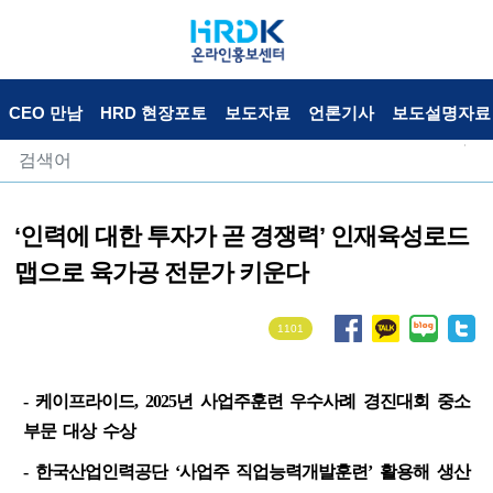
CEO 만남
HRD 현장포토
보도자료
언론기사
보도설명자료
‘인력에 대한 투자가 곧 경쟁력’ 인재육성로드
맵으로 육가공 전문가 키운다
1101
- 케이프라이드, 2025년 사업주훈련 우수사례 경진대회 중소
부문 대상 수상
- 한국산업인력공단 ‘사업주 직업능력개발훈련’ 활용해 생산