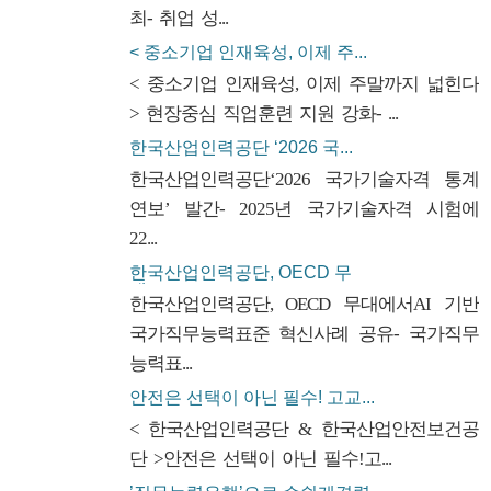
최- 취업 성...
< 중소기업 인재육성, 이제 주...
< 중소기업 인재육성, 이제 주말까지 넓힌다
> 현장중심 직업훈련 지원 강화- ...
한국산업인력공단 ‘2026 국...
한국산업인력공단‘2026 국가기술자격 통계
연보’ 발간- 2025년 국가기술자격 시험에
22...
한국산업인력공단, OECD 무
대...
한국산업인력공단, OECD 무대에서AI 기반
국가직무능력표준 혁신사례 공유- 국가직무
능력표...
안전은 선택이 아닌 필수! 고교...
< 한국산업인력공단 & 한국산업안전보건공
단 >안전은 선택이 아닌 필수!고...