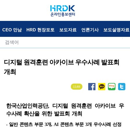
CEO 만남
HRD 현장포토
보도자료
언론기사
보도설명자료
디지털 원격훈련 아카이브 우수사례 발표회
개최
1148
한국산업인력공단, 디지털 원격훈련 아카이브 우
수사례 확산을 위한 발표회 개최
- 일반 콘텐츠 부문 3개, AI 콘텐츠 부문 3개 우수사례 선정