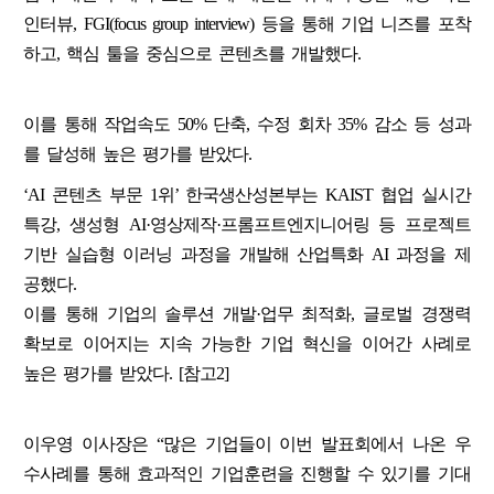
인터뷰, FGI(focus group interview) 등을 통해 기업 니즈를 포착
하고, 핵심 툴을 중심으로 콘텐츠를 개발했다.
이를 통해 작업속도 50% 단축, 수정 회차 35% 감소 등 성과
를 달성해 높은 평가를 받았다.
‘AI 콘텐츠 부문 1위’ 한국생산성본부는 KAIST 협업 실시간
특강, 생성형 AI·영상제작·프롬프트엔지니어링 등 프로젝트
기반 실습형 이러닝 과정을 개발해 산업특화 AI 과정을 제
공했다.
이를 통해 기업의 솔루션 개발·업무 최적화, 글로벌 경쟁력
확보로 이어지는 지속 가능한 기업 혁신을 이어간 사례로
높은 평가를 받았다. [참고2]
이우영 이사장은 “많은 기업들이 이번 발표회에서 나온 우
수사례를 통해 효과적인 기업훈련을 진행할 수 있기를 기대