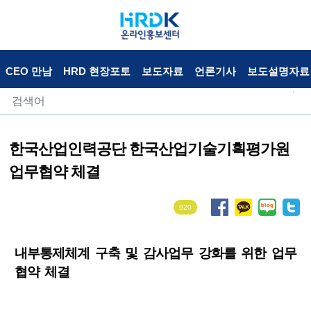
CEO 만남
HRD 현장포토
보도자료
언론기사
보도설명자료
한국산업인력공단 한국산업기술기획평가원
업무협약 체결
920
내부통제체계 구축 및 감사업무 강화를 위한 업무
협약 체결