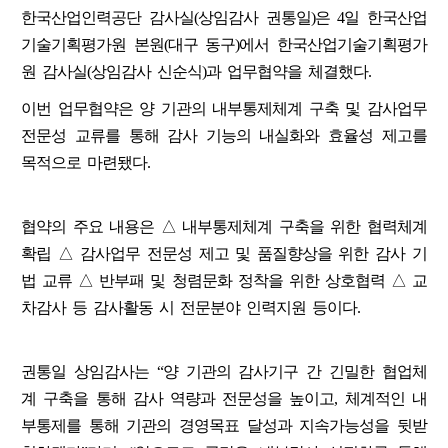
한국산업인력공단 감사실(상임감사 권통일)은 4일 한국산업
기술기획평가원 본원(대구 동구)에서 한국산업기술기획평가
원 감사실(상임감사 신순식)과 업무협약을 체결했다.
이번 업무협약은 양 기관의 내부통제체계 구축 및 감사업무
전문성 교류를 통해 감사 기능의 내실화와 효율성 제고를
목적으로 마련됐다.
협약의 주요 내용은 △ 내부통제체계 구축을 위한 협력체계
확립 △ 감사업무 전문성 제고 및 품질향상을 위한 감사 기
법 교류 △ 반부패 및 청렴문화 정착을 위한 상호협력 △ 교
차감사 등 감사활동 시 전문분야 인력지원 등이다.
권통일 상임감사는 “양 기관의 감사기구 간 긴밀한 협업체
계 구축을 통해 감사 역량과 전문성을 높이고, 체계적인 내
부통제를 통해 기관의 경영목표 달성과 지속가능성을 뒷받