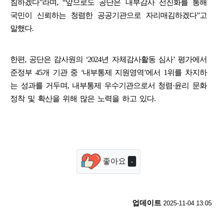
침하겠다”라며, “앞으로도 공단은 내부감사 선진화를 통해
국민이 신뢰하는 청렴한 공공기관으로 자리매김하겠다”고
말했다.
한편, 공단은 감사원의 ‘2024년 자체감사활동 심사’ 평가에서
준정부 45개 기관 중 ‘내부통제 지원영역’에서 1위를 차지하
는 성과를 거두며, 내부통제 우수기관으로서 청렴·윤리 문화
정착 및 확산을 위해 많은 노력을 하고 있다.
좋아요
-
업데이트
2025-11-04 13:05