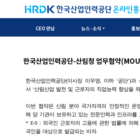
CEO 만남
뉴스·소식
홍
한국산업인력공단-산림청 업무협약(MOU
한국산업인력공단(이사장 이우영, 이하 ‘공단’)과
서 ‘산림산업 발전 및 근로자의 직업능력 향상을 
이번 협약은 산림 분야 국가자격의 안정적인 운영과
해 양 기관이 보유하고 있는 전문인력과 인프라를 
* E-9 : 외국인 근로자의 고용에 관한 법률에 의
국인을 대상으로 발급되는 비자.