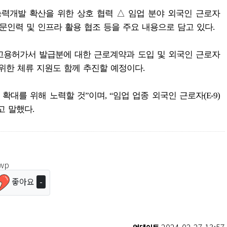
능력개발 확산을 위한 상호 협력 △ 임업 분야 외국인 근로자
전문인력 및 인프라 활용 협조 등을 주요 내용으로 담고 있다.
고용허가서 발급분에 대한 근로계약과 도입 및 외국인 근로자
위한 체류 지원도 함께 추진할 예정이다.
대를 위해 노력할 것”이며, “임업 업종 외국인 근로자(E-9)
고 말했다.
wp
좋아요
-