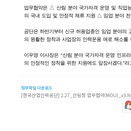
업무협약은 △ 산림 분야 국가자격 운영 및 직업
의 국내 도입 및 안정적 체류 지원 △ 임업 분야 
공단은 하반기부터 신규 허용업종인 임업 분야의 
의 원활한 정착과 사업장의 인력운용 애로 해소를 
이우영 이사장은 “산림 분야 국가자격 운영 인프라 확
의 안정적인 정착을 위한 지원에도 앞장서겠다.”라
첨부파일 다운로드
[한국산업인력공단] 2.27_산림청 업무협약(MOU)_v3.h