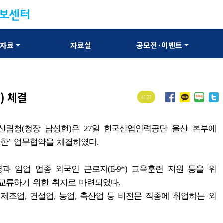
보자료
자료실
공모전·이벤트
) 체결
4127
 산림청(청장 남성현)은 27일 한국산업인력공단 울산 본부에
위한’ 업무협약을 체결하였다.
 임업 업종 외국인 근로자(E-9*) 교육훈련 지원 등을 위
교류하기 위한 취지로 마련되었다.
해 제조업, 건설업, 농업, 축산업 등 비전문 직종에 취업하는 외